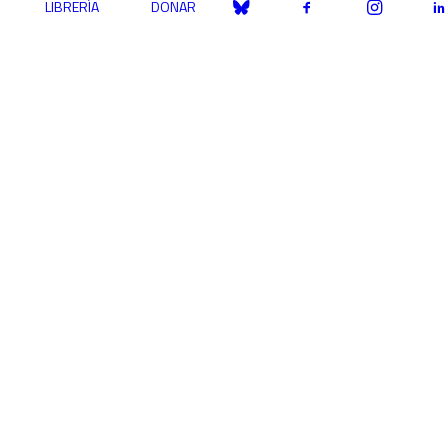
LIBRERÍA
DONAR