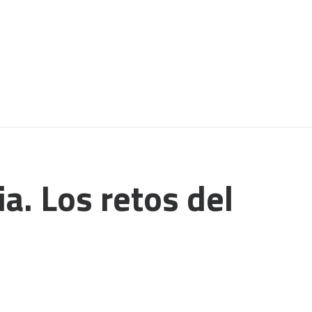
a. Los retos del