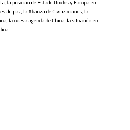
sta, la posición de Estado Unidos y Europa en
es de paz, la Alianza de Civilizaciones, la
na, la nueva agenda de China, la situación en
dina.