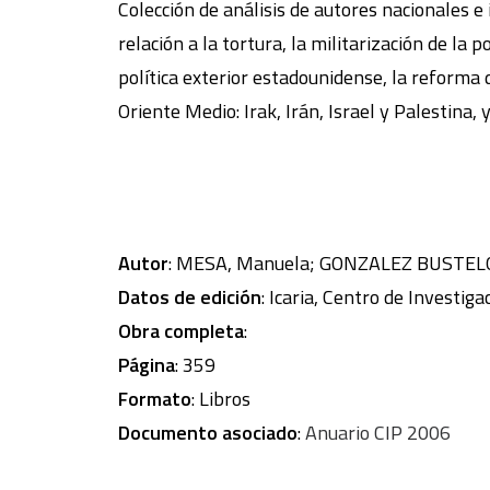
Colección de análisis de autores nacionales e 
relación a la tortura, la militarización de la 
política exterior estadounidense, la reforma
Oriente Medio: Irak, Irán, Israel y Palestina, 
Autor
: MESA, Manuela; GONZALEZ BUSTELO,
Datos de edición
: Icaria, Centro de Investiga
Obra completa
:
Página
: 359
Formato
: Libros
Documento asociado
:
Anuario CIP 2006