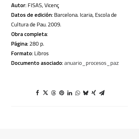
Autor
: FISAS, Vicenç
Datos de edición
: Barcelona. Icaria, Escola de
Cultura de Pau. 2009.
Obra completa
:
Página
: 280 p.
Formato
: Libros
Documento asociado
:
anuario_procesos_paz