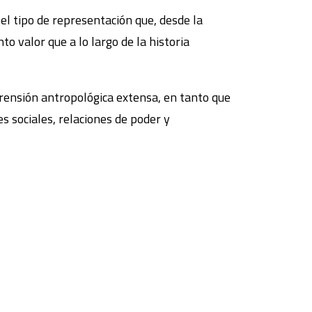
l tipo de representación que, desde la
o valor que a lo largo de la historia
prensión antropológica extensa, en tanto que
es sociales, relaciones de poder y