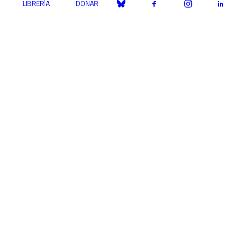
LIBRERÍA
DONAR