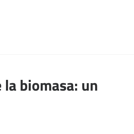
 la biomasa: un