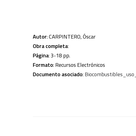
Autor
: CARPINTERO, Óscar
Obra completa
:
Página
: 3-18 pp.
Formato
: Recursos Electrónicos
Documento asociado
:
Biocombustibles_uso