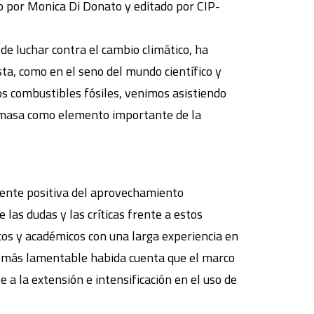
do por Monica Di Donato y editado por CIP-
de luchar contra el cambio climático, ha
ta, como en el seno del mundo científico y
s combustibles fósiles, venimos asistiendo
iomasa como elemento importante de la
amente positiva del aprovechamiento
las dudas y las críticas frente a estos
os y académicos con una larga experiencia en
n más lamentable habida cuenta que el marco
a la extensión e intensificación en el uso de