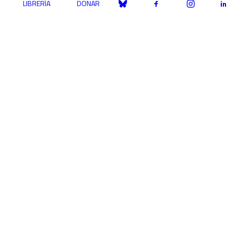
LIBRERÍA
DONAR