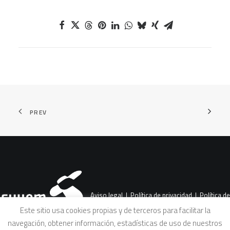
PREV
Aviso legal
|
Política de privacidad
|
Política de
Este sitio usa cookies propias y de terceros para facilitar la
navegación, obtener información, estadísticas de uso de nuestros