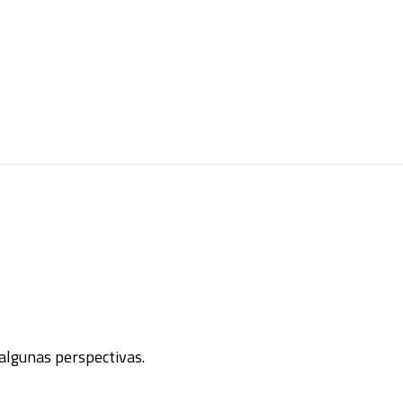
 algunas perspectivas.