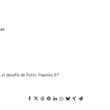
les
, el desafío de Putin, Papeles 87