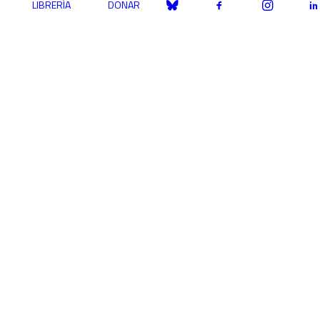
LIBRERÍA
DONAR