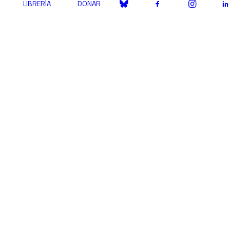
LIBRERÍA
DONAR