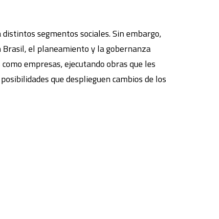
 distintos segmentos sociales. Sin embargo,
 Brasil, el planeamiento y la gobernanza
s como empresas, ejecutando obras que les
 posibilidades que desplieguen cambios de los