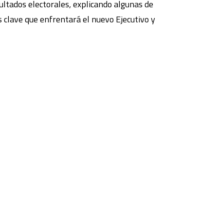
ultados electorales, explicando algunas de
os clave que enfrentará el nuevo Ejecutivo y