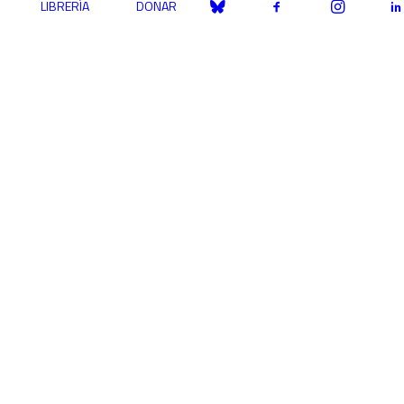
LIBRERÍA
DONAR