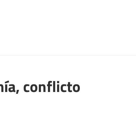
ía, conflicto