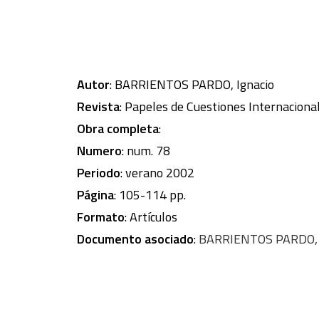
Autor
: BARRIENTOS PARDO, Ignacio
Revista
: Papeles de Cuestiones Internaciona
Obra completa
:
Numero
: num. 78
Periodo
: verano 2002
Página
: 105-114 pp.
Formato
: Artículos
Documento asociado
:
BARRIENTOS PARDO, Ig