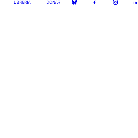
LIBRERÍA
DONAR