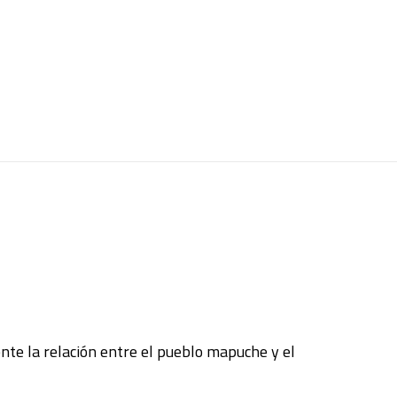
ente la relación entre el pueblo mapuche y el