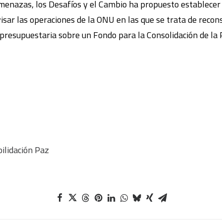
menazas, los Desafíos y el Cambio ha propuesto establecer 
sar las operaciones de la ONU en las que se trata de recons
 presupuestaria sobre un Fondo para la Consolidación de la 
ilidación Paz