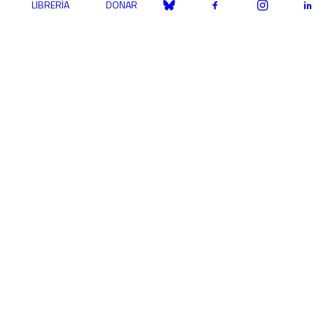
LIBRERÍA
DONAR