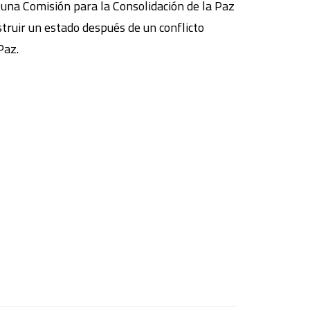
una Comisión para la Consolidación de la Paz
truir un estado después de un conflicto
Paz.