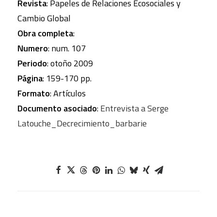
Revista
: Papeles de Relaciones Ecosociales y
Cambio Global
Obra completa
:
Numero
: num. 107
Periodo
: otoño 2009
Página
: 159-170 pp.
Formato
: Artículos
Documento asociado
:
Entrevista a Serge
Latouche_Decrecimiento_barbarie