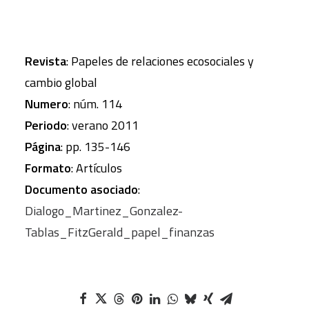
Revista
: Papeles de relaciones ecosociales y
cambio global
Numero
: núm. 114
Periodo
: verano 2011
Página
: pp. 135-146
Formato
: Artículos
Documento asociado
:
Dialogo_Martinez_Gonzalez-
Tablas_FitzGerald_papel_finanzas