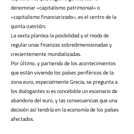
denominar «capitalismo patrimonial» o
«capitalismo financiarizado», es el centro de la
quinta cuestión.
La sexta plantea la posibilidad y el modo de
regular unas finanzas sobredimensionadas y
crecientemente mundializadas.
Por último, y partiendo de los acontecimientos
que están viviendo los países periféricos de la
zona euro, especialmente Grecia, se pregunta a
los dialogantes si es concebible un escenario de
abandono del euro, y las consecuencias que una
decisión así tendría en la economía de los países
afectados.