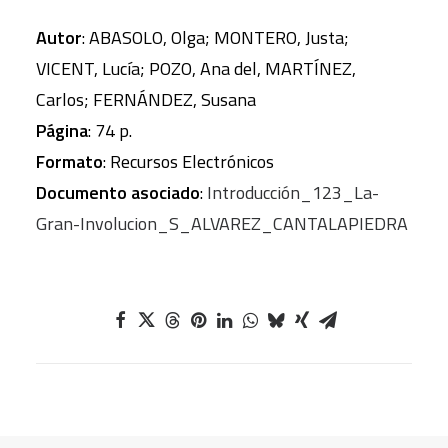
Autor
: ABASOLO, Olga; MONTERO, Justa;
VICENT, Lucía; POZO, Ana del, MARTÍNEZ,
Carlos; FERNÁNDEZ, Susana
Página
: 74 p.
Formato
: Recursos Electrónicos
Documento asociado
:
Introducción_123_La-
Gran-Involucion_S_ALVAREZ_CANTALAPIEDRA