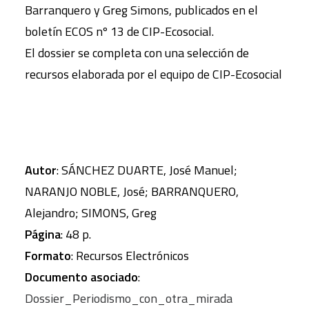
Barranquero y Greg Simons, publicados en el
boletín ECOS nº 13 de CIP-Ecosocial.
El dossier se completa con una selección de
recursos elaborada por el equipo de CIP-Ecosocial
Autor
: SÁNCHEZ DUARTE, José Manuel;
NARANJO NOBLE, José; BARRANQUERO,
Alejandro; SIMONS, Greg
Página
: 48 p.
Formato
: Recursos Electrónicos
Documento asociado
:
Dossier_Periodismo_con_otra_mirada