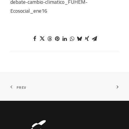
debate-cambio-climatico_FUHEM-
Ecosocial_ene16
PREV