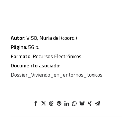
Autor
: VISO, Nuria del (coord.)
Página
: 56 p.
Formato
: Recursos Electrónicos
Documento asociado
:
Dossier_Viviendo_en_entornos_toxicos