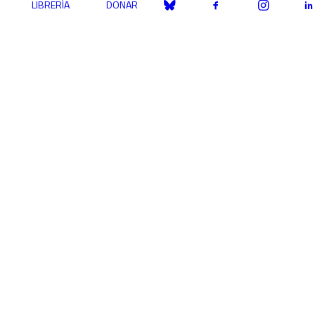
LIBRERÍA
DONAR