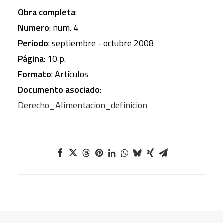
Obra completa
:
Numero
: num. 4
Periodo
: septiembre - octubre 2008
Página
: 10 p.
Formato
: Artículos
Documento asociado
:
Derecho_Alimentacion_definicion