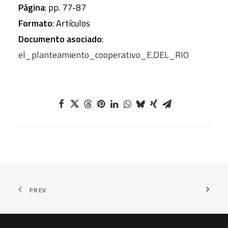
Página
: pp. 77-87
Formato
: Artículos
Documento asociado
:
el_planteamiento_cooperativo_E.DEL_RIO
PREV