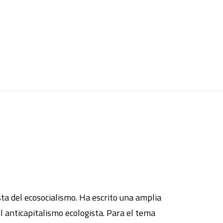
sta del ecosocialismo. Ha escrito una amplia
el anticapitalismo ecologista. Para el tema