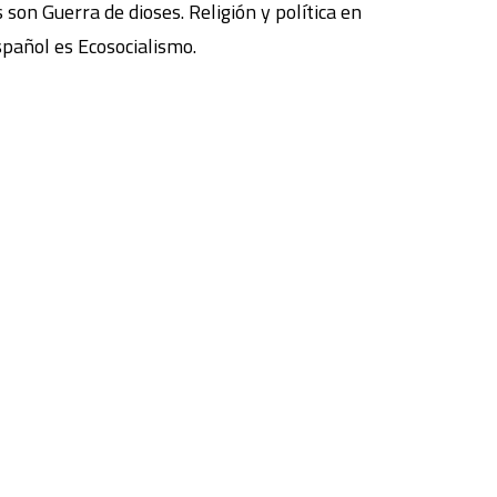
son Guerra de dioses. Religión y política en
español es Ecosocialismo.