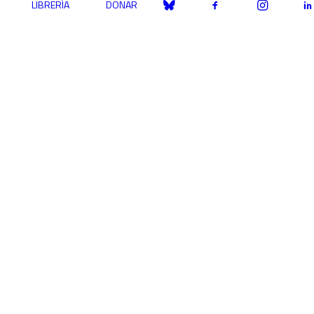
LIBRERÍA
DONAR