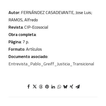
Autor
: FERNÁNDEZ CASADEVANTE, Jose Luis;
RAMOS, Alfredo
Revista
: CIP-Ecosocial
Obra completa
:
Página
: 7 p.
Formato
: Artículos
Documento asociado
:
Entrevista_Pablo_Greiff_Justicia_Transicional