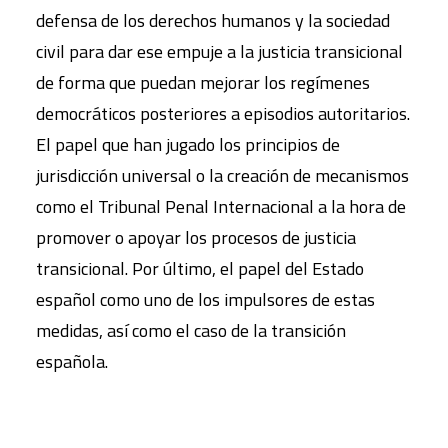
defensa de los derechos humanos y la sociedad
civil para dar ese empuje a la justicia transicional
de forma que puedan mejorar los regímenes
democráticos posteriores a episodios autoritarios.
El papel que han jugado los principios de
jurisdicción universal o la creación de mecanismos
como el Tribunal Penal Internacional a la hora de
promover o apoyar los procesos de justicia
transicional. Por último, el papel del Estado
español como uno de los impulsores de estas
medidas, así como el caso de la transición
española.