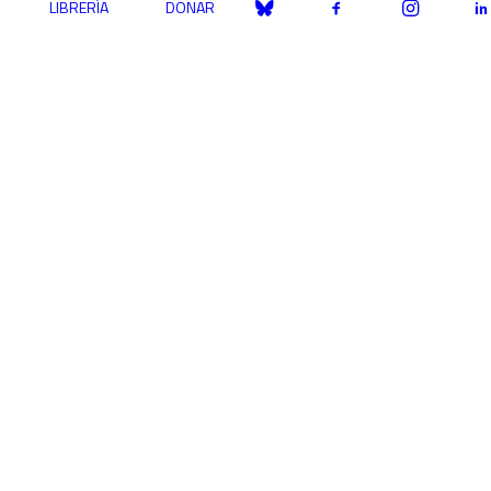
LIBRERÍA
DONAR