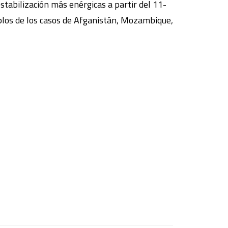
stabilización más enérgicas a partir del 11-
mplos de los casos de Afganistán, Mozambique,