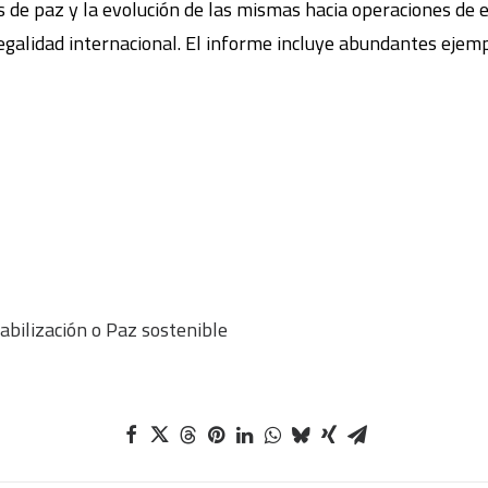
s de paz y la evolución de las mismas hacia operaciones de e
legalidad internacional. El informe incluye abundantes eje
abilización o Paz sostenible