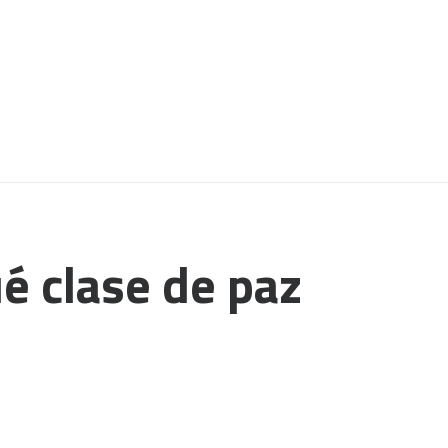
ué clase de paz