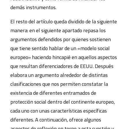
demás instrumentos.
El resto del artículo queda dividido de la siguiente
manera: en el siguiente apartado repasa los
argumentos defendidos por quienes sostienen
que tiene sentido hablar de un «modelo social
europeo» haciendo hincapié en aquellos aspectos
que resultan diferenciadores de EEUU. Después
elabora un argumento alrededor de distintas
clasificaciones que nos permiten constatar la
existencia de diferentes entramados de
protección social dentro del continente europeo,
cada uno con unas características específicas
diferentes. A continuación, ofrece algunos
aspectos de reflexión en torno a esta cuestión y