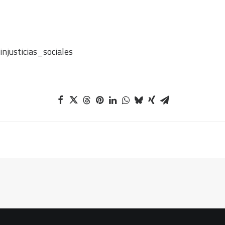
njusticias_sociales