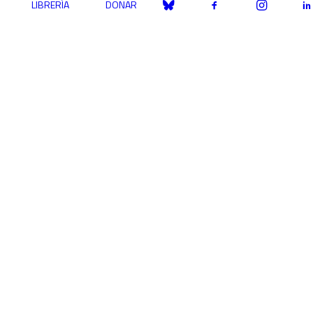
LIBRERÍA
DONAR