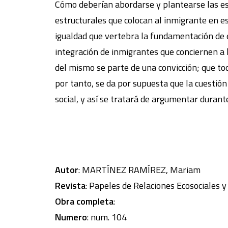
Cómo deberían abordarse y plantearse las est
estructurales que colocan al inmigrante en es
igualdad que vertebra la fundamentación de e
integración de inmigrantes que conciernen a 
del mismo se parte de una convicción; que toda
por tanto, se da por supuesta que la cuestión
social, y así se tratará de argumentar durant
Autor
: MARTÍNEZ RAMÍREZ, Mariam
Revista
: Papeles de Relaciones Ecosociales 
Obra completa
:
Numero
: num. 104