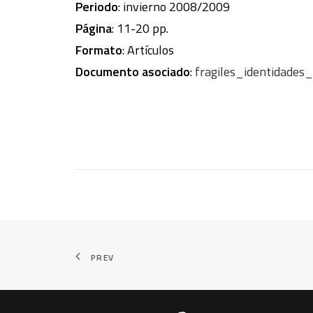
Periodo
: invierno 2008/2009
Página
: 11-20 pp.
Formato
: Artículos
Documento asociado
:
fragiles_identidades_i
PREV