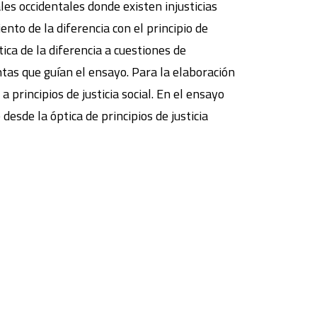
es occidentales donde existen injusticias
nto de la diferencia con el principio de
ca de la diferencia a cuestiones de
tas que guían el ensayo. Para la elaboración
 principios de justicia social. En el ensayo
esde la óptica de principios de justicia