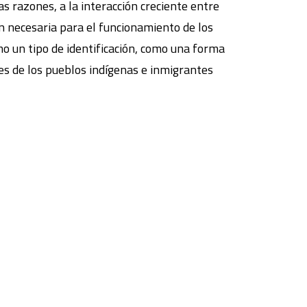
s razones, a la interacción creciente entre
ón necesaria para el funcionamiento de los
mo un tipo de identificación, como una forma
ones de los pueblos indígenas e inmigrantes