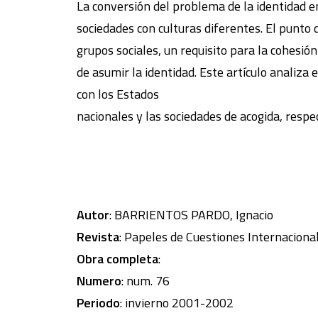
La conversión del problema de la identidad en
sociedades con culturas diferentes. El punto 
grupos sociales, un requisito para la cohesió
de asumir la identidad. Este artículo analiza 
con los Estados
nacionales y las sociedades de acogida, resp
Autor
: BARRIENTOS PARDO, Ignacio
Revista
: Papeles de Cuestiones Internaciona
Obra completa
:
Numero
: num. 76
Periodo
: invierno 2001-2002