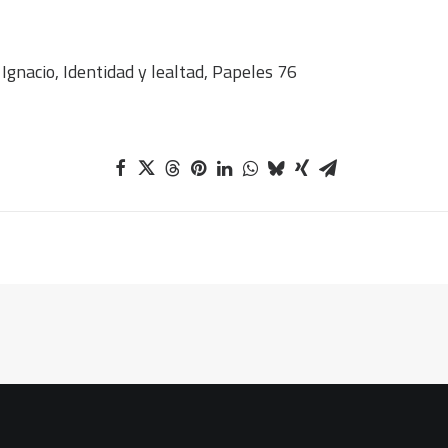
acio, Identidad y lealtad, Papeles 76