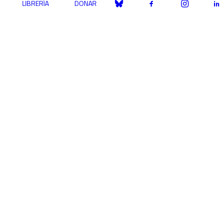
LIBRERÍA
DONAR