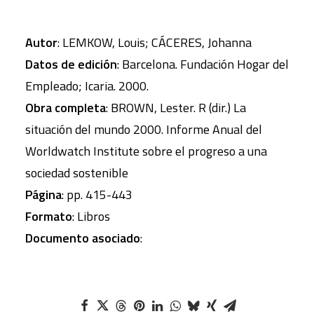
Autor
: LEMKOW, Louis; CÁCERES, Johanna
Datos de edición
: Barcelona. Fundación Hogar del
Empleado; Icaria. 2000.
Obra completa
: BROWN, Lester. R (dir.) La
situación del mundo 2000. Informe Anual del
Worldwatch Institute sobre el progreso a una
sociedad sostenible
Página
: pp. 415-443
Formato
: Libros
Documento asociado
: