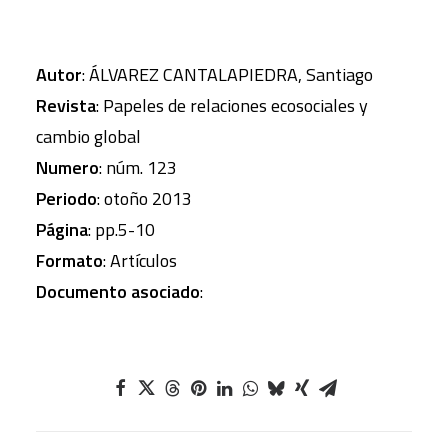
Autor
: ÁLVAREZ CANTALAPIEDRA, Santiago
Revista
: Papeles de relaciones ecosociales y
cambio global
Numero
: núm. 123
Periodo
: otoño 2013
Página
: pp.5-10
Formato
: Artículos
Documento asociado
: