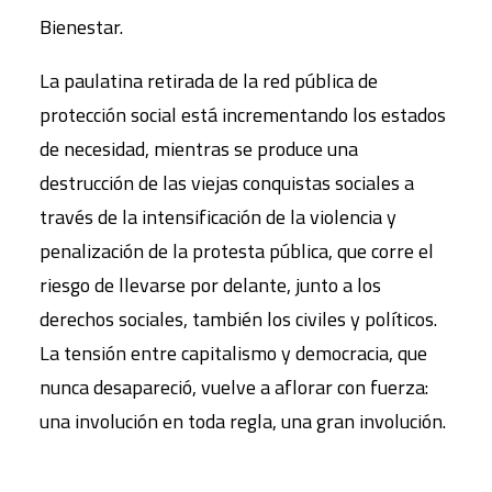
Bienestar.
La paulatina retirada de la red pública de
protección social está incrementando los estados
de necesidad, mientras se produce una
destrucción de las viejas conquistas sociales a
través de la intensificación de la violencia y
penalización de la protesta pública, que corre el
riesgo de llevarse por delante, junto a los
derechos sociales, también los civiles y políticos.
La tensión entre capitalismo y democracia, que
nunca desapareció, vuelve a aflorar con fuerza:
una involución en toda regla, una gran involución.