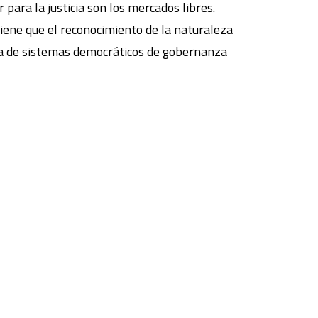
 para la justicia son los mercados libres.
stiene que el reconocimiento de la naturaleza
ueda de sistemas democráticos de gobernanza