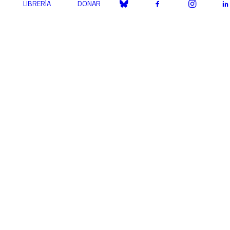
LIBRERÍA
DONAR