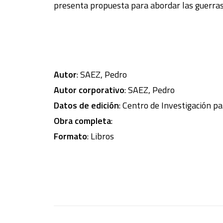
presenta propuesta para abordar las guerras y
Autor
: SAEZ, Pedro
Autor corporativo
: SAEZ, Pedro
Datos de edición
: Centro de Investigación pa
Obra completa
:
Formato
: Libros