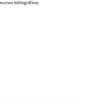
ecursos bibliográficos.