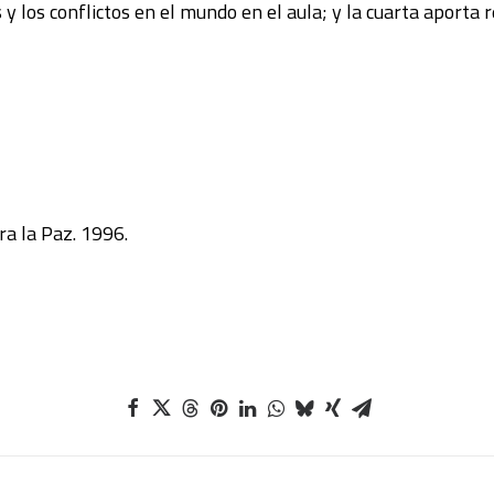
 los conflictos en el mundo en el aula; y la cuarta aporta r
ra la Paz. 1996.