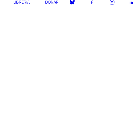
LIBRERÍA
DONAR