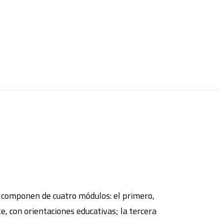
se componen de cuatro módulos: el primero,
te, con orientaciones educativas; la tercera