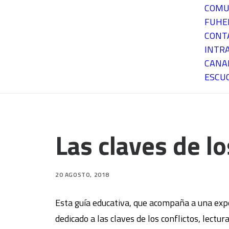
COMU
FUH
CONT
INTR
CANA
ESCU
Las claves de lo
20 AGOSTO, 2018
Esta guía educativa, que acompaña a una expo
dedicado a las claves de los conflictos, lectur