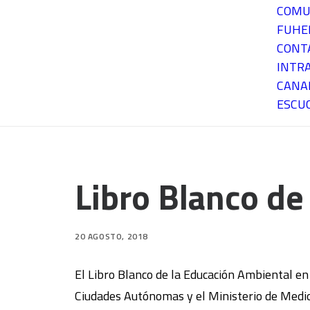
COMU
FUH
CONT
INTR
CANA
ESCU
Libro Blanco de
20 AGOSTO, 2018
El Libro Blanco de la Educación Ambiental en
Ciudades Autónomas y el Ministerio de Medi