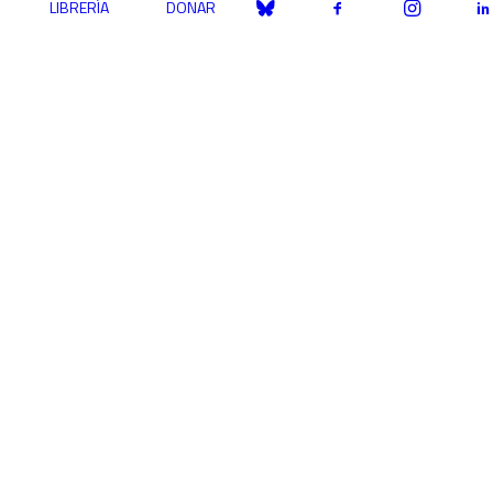
LIBRERÍA
DONAR