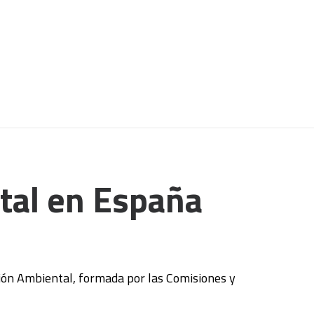
tal en España
ción Ambiental, formada por las Comisiones y