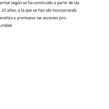
ental según se ha construido a partir de las
 20 años, a la que se han ido incorporando
 analiza y promueve las acciones pro-
unidad.