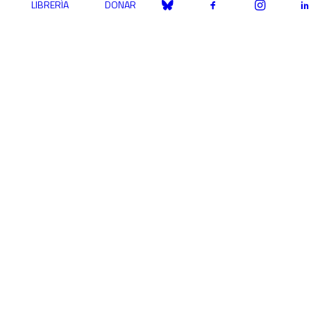
LIBRERÍA
DONAR