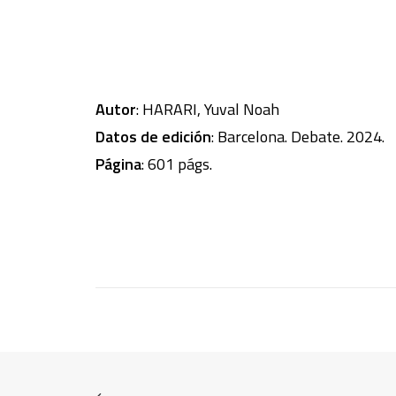
Autor
: HARARI, Yuval Noah
Datos de edición
: Barcelona. Debate. 2024.
Página
: 601 págs.