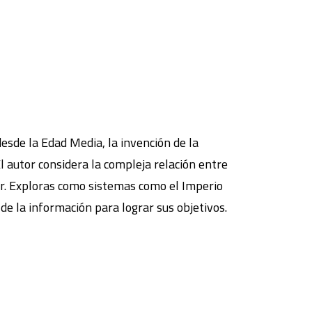
 desde la Edad Media, la invención de la
 autor considera la compleja relación entre
er. Exploras como sistemas como el Imperio
 de la información para lograr sus objetivos.