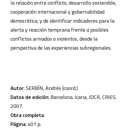
la relación entre conflicto, desarrollo sostenible,
cooperación internacional y gobernabilidad
democrática, y de identificar indicadores para la
alerta y reacción temprana frente a posibles
conflictos armados o violentos, desde la
perspectiva de las experiencias subregionales.
Autor
: SERBÍN, Andrés (coord.)
Datos de edición
: Barcelona. Icaria, IDCR, CRIES.
2007.
Obra completa
:
Página
: 401 p.