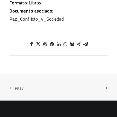
Formato
: Libros
Documento asociado
:
Paz_Conflicto_y_Sociedad
PREV