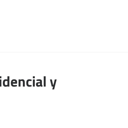
idencial y