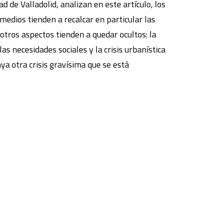
d de Valladolid, analizan en este artículo, los
medios tienden a recalcar en particular las
 otros aspectos tienden a quedar ocultos: la
as necesidades sociales y la crisis urbanística
aya otra crisis gravísima que se está