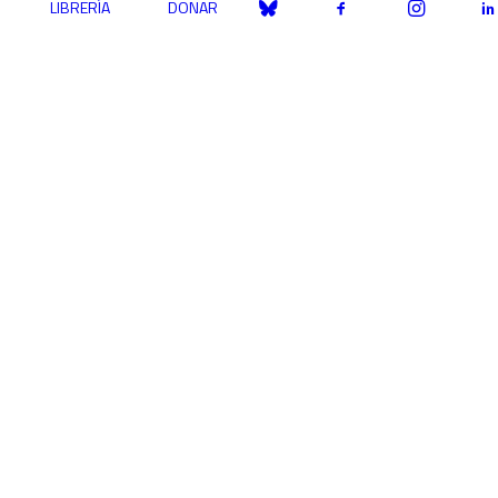
LIBRERÍA
DONAR