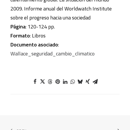
2009. Informe anual del Worldwatch Institute
sobre el progreso hacia una sociedad
Página
: 120-124 pp.
Formato
: Libros
Documento asociado
:
Wallace_seguridad_cambio_climatico