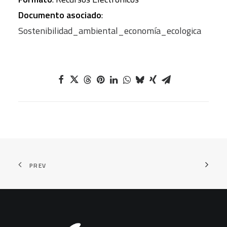
Documento asociado
:
Sostenibilidad_ambiental_economía_ecologica
PREV