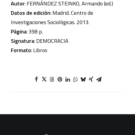
Autor
: FERNÁNDEZ STEINKO, Armando (ed.)
Datos de edición
: Madrid. Centro de
Investigaciones Sociológicas. 2013.
Página
: 398 p.
Signatura
: DEMOCRACIA
Formato
: Libros