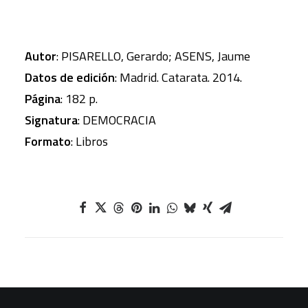
Autor
: PISARELLO, Gerardo; ASENS, Jaume
Datos de edición
: Madrid. Catarata. 2014.
Página
: 182 p.
Signatura
: DEMOCRACIA
Formato
: Libros