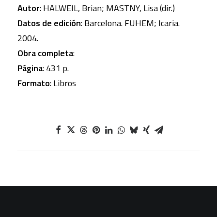
Autor
: HALWEIL, Brian; MASTNY, Lisa (dir.)
Datos de edición
: Barcelona. FUHEM; Icaria.
2004.
Obra completa
:
Página
: 431 p.
Formato
: Libros