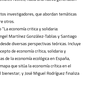
intos investigadores, que abordan temáticas
re otros.
 “La economía critica y solidaria:
 Ángel Martínez González-Tablas y Santiago
desde diversas perspectivas teóricas. Incluye
cepto de economía crítica, solidaria y
vas de la economía ecológica en España,
mapa que sitúa la economía crítica en el
 bienestar; y José Miguel Rodríguez finaliza