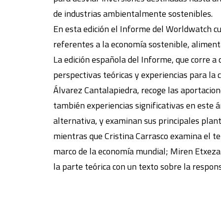
de industrias ambientalmente sostenibles.
En esta edición el Informe del Worldwatch cu
referentes a la economía sostenible, alimenta
La edición española del Informe, que corre a c
perspectivas teóricas y experiencias para la
Álvarez Cantalapiedra, recoge las aportacion
también experiencias significativas en este á
alternativa, y examinan sus principales plan
mientras que Cristina Carrasco examina el te
marco de la economía mundial; Miren Etxezarr
la parte teórica con un texto sobre la respon