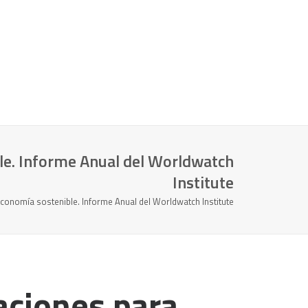
le. Informe Anual del Worldwatch
Institute
conomía sostenible. Informe Anual del Worldwatch Institute
aciones para