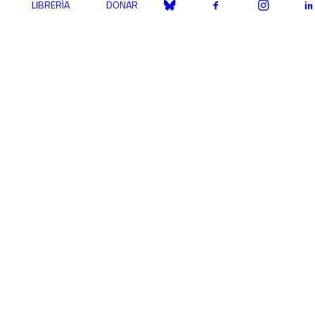
LIBRERÍA
DONAR