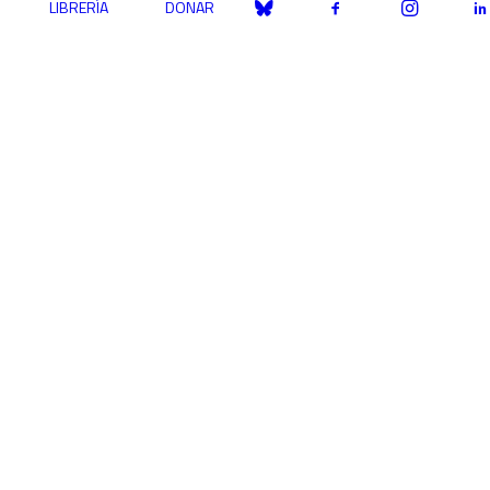
LIBRERÍA
DONAR