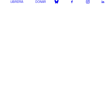
LIBRERÍA
DONAR