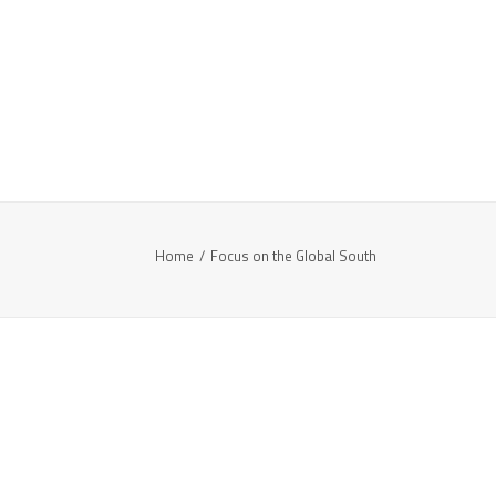
Home
Focus on the Global South