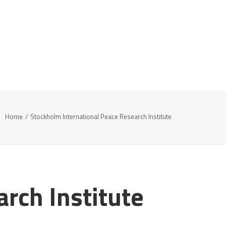
Home
Stockholm International Peace Research Institute
rch Institute