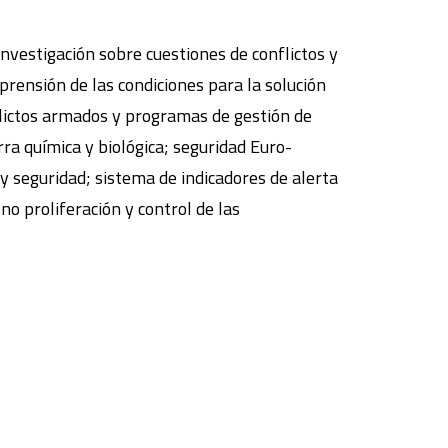
investigación sobre cuestiones de conflictos y
mprensión de las condiciones para la solución
onflictos armados y programas de gestión de
a química y biológica; seguridad Euro-
 y seguridad; sistema de indicadores de alerta
o proliferación y control de las