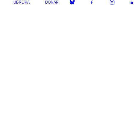
LIBRERÍA
DONAR