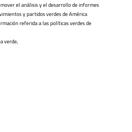
omover el análisis y el desarrollo de informes
movimientos y partidos verdes de América
ormación referida a las políticas verdes de
a verde,