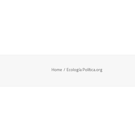
Home
Ecología Política.org