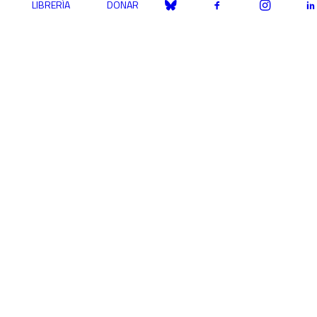
LIBRERÍA
DONAR