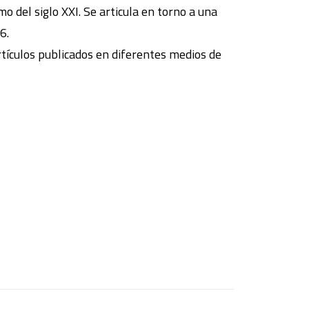
smo del siglo XXI. Se articula en torno a una
6.
rtículos publicados en diferentes medios de