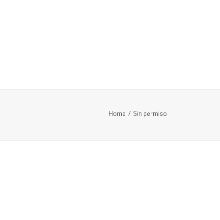
Home
Sin permiso