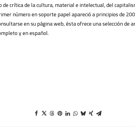
 de crítica de la cultura, material e intelectual, del capitali
imer número en soporte papel apareció a principios de 200
onsultarse en su página web, ésta ofrece una selección de a
completo y en español.