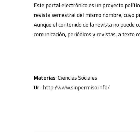
Este portal electrónico es un proyecto político
revista semestral del mismo nombre, cuyo pr
Aunque el contenido de la revista no puede c
comunicación, periódicos y revistas, a texto 
Materias
: Ciencias Sociales
Url
:
http://www.sinpermiso.info/