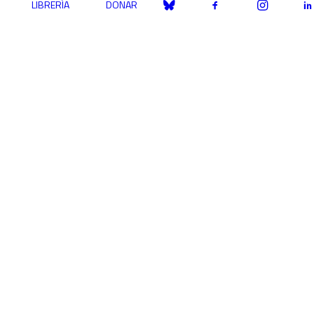
LIBRERÍA
DONAR