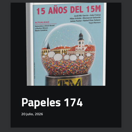
Papeles 174
20 julio, 2026