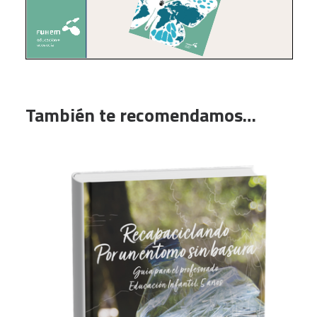
También te recomendamos…