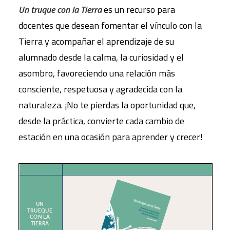
Un truque con la Tierra
es un recurso para
docentes que desean fomentar el vínculo con la
Tierra y acompañar el aprendizaje de su
alumnado desde la calma, la curiosidad y el
asombro, favoreciendo una relación más
consciente, respetuosa y agradecida con la
naturaleza. ¡No te pierdas la oportunidad que,
desde la práctica, convierte cada cambio de
estación en una ocasión para aprender y crecer!