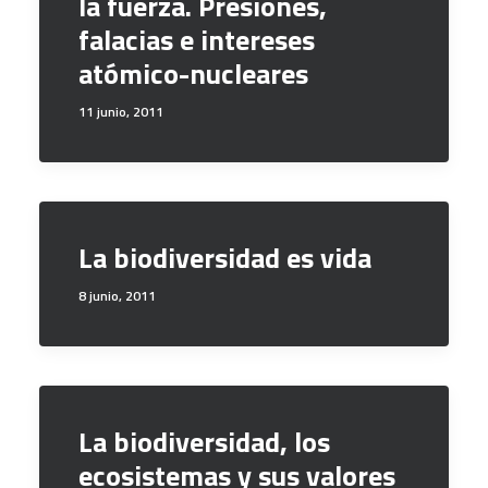
la fuerza. Presiones,
falacias e intereses
atómico-nucleares
11 junio, 2011
La biodiversidad es vida
8 junio, 2011
La biodiversidad, los
ecosistemas y sus valores