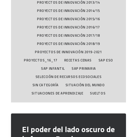
PROYECTOS DE INNOVACIÓN 2013/14
PROYECTOS DE INNOVACIÓN 2014/15
PROYECTOS DE INNOVACIÓN 2015/16
PROYECTOS DE INNOVACIÓN 2016/17
PROYECTOS DE INNOVACIÓN 2017/18
PROYECTOS DE INNOVACIÓN 2018/19
PROYECTOS DE INNOVACIÓN 2019-2021
PROYECTOS_16_17
RECETAS CENAS
SAP ESO
SAP INFANTIL
SAP PRIMARIA
SELECCIÓN DE RECURSOS ECOSOCIALES
SIN CATEGORÍA
SITUACIÓN DEL MUNDO
SITUACIONES DE APRENDIZAJE
SUELTOS
El poder del lado oscuro de