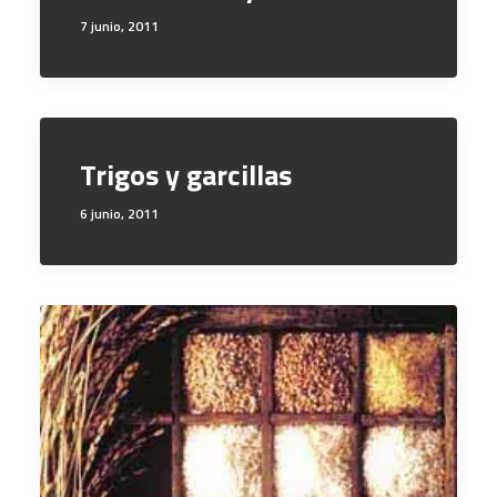
7 junio, 2011
Trigos y garcillas
6 junio, 2011