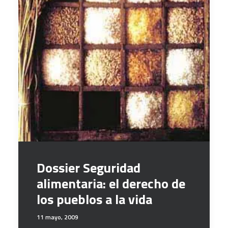
Dossier Seguridad
alimentaria: el derecho de
los pueblos a la vida
11 mayo, 2009