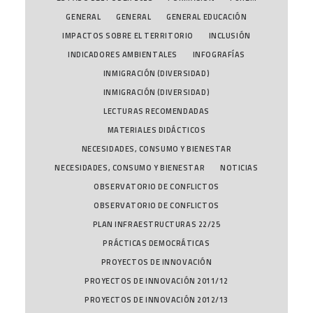
GENERAL
GENERAL
GENERAL EDUCACIÓN
IMPACTOS SOBRE EL TERRITORIO
INCLUSIÓN
INDICADORES AMBIENTALES
INFOGRAFÍAS
INMIGRACIÓN (DIVERSIDAD)
INMIGRACIÓN (DIVERSIDAD)
LECTURAS RECOMENDADAS
MATERIALES DIDÁCTICOS
NECESIDADES, CONSUMO Y BIENESTAR
NECESIDADES, CONSUMO Y BIENESTAR
NOTICIAS
OBSERVATORIO DE CONFLICTOS
OBSERVATORIO DE CONFLICTOS
PLAN INFRAESTRUCTURAS 22/25
PRÁCTICAS DEMOCRÁTICAS
PROYECTOS DE INNOVACIÓN
PROYECTOS DE INNOVACIÓN 2011/12
PROYECTOS DE INNOVACIÓN 2012/13