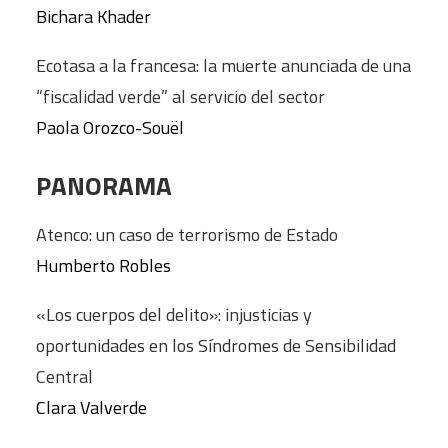
Bichara Khader
Ecotasa a la francesa: la muerte anunciada de una
“fiscalidad verde” al servicio del sector
Paola Orozco-Souël
PANORAMA
Atenco: un caso de terrorismo de Estado
Humberto Robles
«Los cuerpos del delito»: injusticias y
oportunidades en los Síndromes de Sensibilidad
Central
Clara Valverde