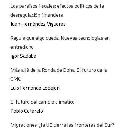
Los paraísos fiscales: efectos políticos de la
desregulación financiera
Juan Hernández Vigueras
Regula que algo queda. Nuevas tecnologías en
entredicho
Igor Sádaba
Más allá de la Ronda de Doha. El futuro de la
OMC
Luis Fernando Lobejón
El futuro del cambio climático
Pablo Cotarelo
Migraciones: ¿la UE cierra las fronteras del Sur?