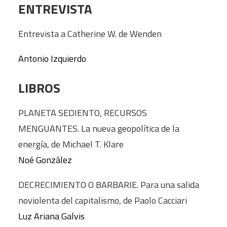
ENTREVISTA
Entrevista a Catherine W. de Wenden
Antonio Izquierdo
LIBROS
PLANETA SEDIENTO, RECURSOS
MENGUANTES. La nueva geopolítica de la
energía, de Michael T. Klare
Noé González
DECRECIMIENTO O BARBARIE. Para una salida
noviolenta del capitalismo, de Paolo Cacciari
Luz Ariana Galvis