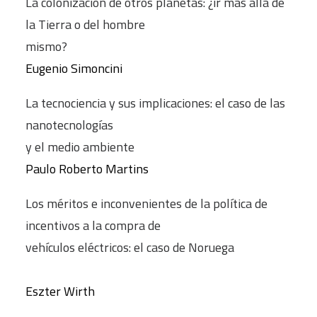
La colonización de otros planetas: ¿ir más allá de
la Tierra o del hombre
mismo?
Eugenio Simoncini
La tecnociencia y sus implicaciones: el caso de las
nanotecnologías
y el medio ambiente
Paulo Roberto Martins
Los méritos e inconvenientes de la política de
incentivos a la compra de
vehículos eléctricos: el caso de Noruega
Eszter Wirth