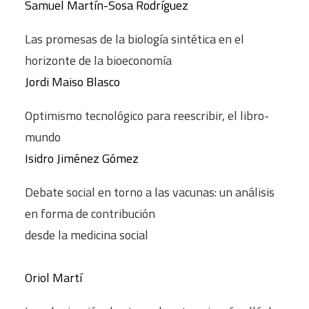
Samuel Martín-Sosa Rodríguez
Las promesas de la biología sintética en el
horizonte de la bioeconomía
Jordi Maiso Blasco
Optimismo tecnológico para reescribir, el libro-
mundo
Isidro Jiménez Gómez
Debate social en torno a las vacunas: un análisis
en forma de contribución
desde la medicina social
Oriol Martí