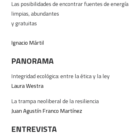
Las posibilidades de encontrar fuentes de energía
limpias, abundantes
y gratuitas
Ignacio Mártil
PANORAMA
Integridad ecológica: entre la ética y la ley
Laura Westra
La trampa neoliberal de la resiliencia
Juan Agustín Franco Martínez
ENTREVISTA