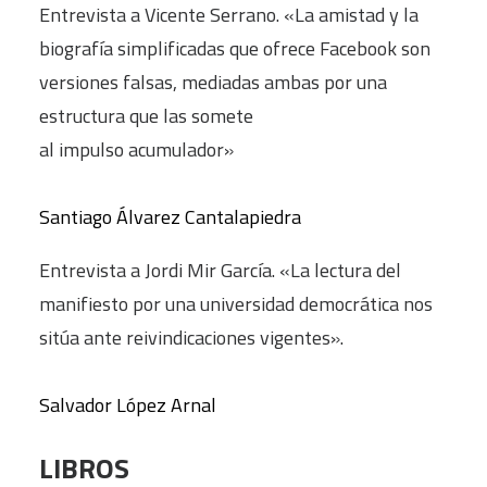
Entrevista a Vicente Serrano. «La amistad y la
biografía simplificadas que ofrece Facebook son
versiones falsas, mediadas ambas por una
estructura que las somete
al impulso acumulador»
Santiago Álvarez Cantalapiedra
Entrevista a Jordi Mir García. «La lectura del
manifiesto por una universidad democrática nos
sitúa ante reivindicaciones vigentes».
Salvador López Arnal
LIBROS