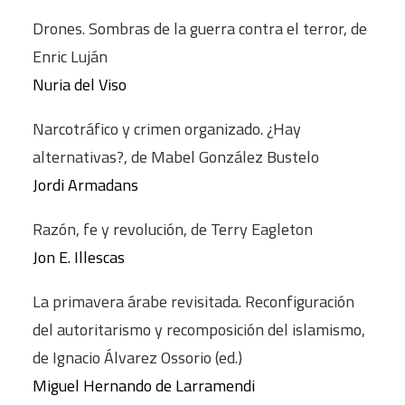
Drones. Sombras de la guerra contra el terror, de
Enric Luján
Nuria del Viso
Narcotráfico y crimen organizado. ¿Hay
alternativas?, de Mabel González Bustelo
Jordi Armadans
Razón, fe y revolución, de Terry Eagleton
Jon E. Illescas
La primavera árabe revisitada. Reconfiguración
del autoritarismo y recomposición del islamismo,
de Ignacio Álvarez Ossorio (ed.)
Miguel Hernando de Larramendi