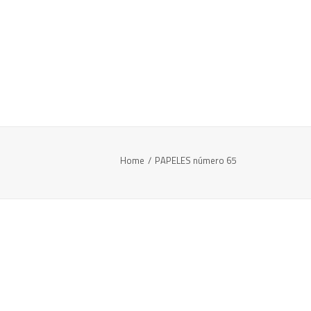
Home
PAPELES número 65