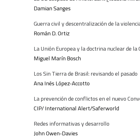
Damian Sanges
Guerra civil y descentralización de la violenci
Román D. Ortiz
La Unión Europea y la doctrina nuclear de l
Miguel Marín Bosch
Los Sin Tierra de Brasil: revisando el pasado
Ana Inés López-Accotto
La prevención de conflictos en el nuevo Con
CIP/ International Alert/Saferworld
Redes informativas y desarrollo
John Owen-Davies