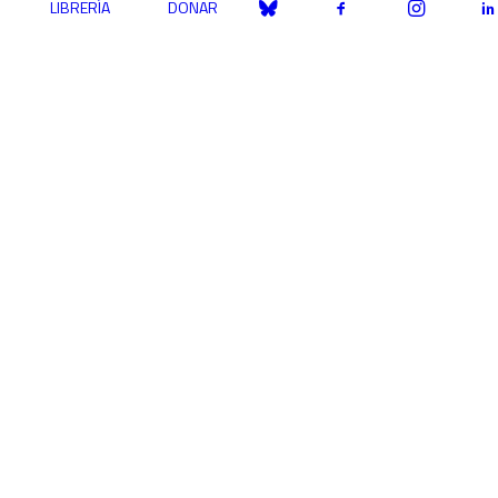
LIBRERÍA
DONAR